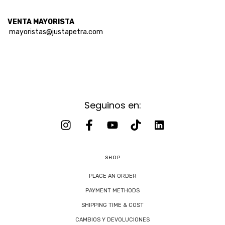
VENTA MAYORISTA
mayoristas@justapetra.com
Seguinos en:
SHOP
PLACE AN ORDER
PAYMENT METHODS
SHIPPING TIME & COST
CAMBIOS Y DEVOLUCIONES