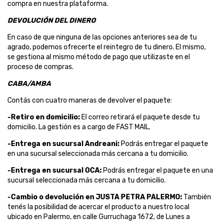
compra en nuestra plataforma.
DEVOLUCIÓN DEL DINERO
En caso de que ninguna de las opciones anteriores sea de tu
agrado, podemos ofrecerte el reintegro de tu dinero. El mismo,
se gestiona al mismo método de pago que utilizaste en el
proceso de compras.
CABA/AMBA
Contás con cuatro maneras de devolver el paquete:
-Retiro en domicilio:
El correo retirará el paquete desde tu
domicilio. La gestión es a cargo de FAST MAIL.
-Entrega en sucursal Andreani:
Podrás entregar el paquete
en una sucursal seleccionada más cercana a tu domicilio.
-Entrega en sucursal OCA:
Podrás entregar el paquete en una
sucursal seleccionada más cercana a tu domicilio.
-Cambio o devolución en JUSTA PETRA PALERMO:
También
tenés la posibilidad de acercar el producto a nuestro local
ubicado en Palermo, en calle Gurruchaga 1672, de Lunes a