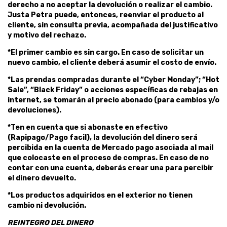
derecho a no aceptar la devolución o realizar el cambio.
Justa Petra puede, entonces, reenviar el producto al
cliente, sin consulta previa, acompañada del justificativo
y motivo del rechazo.
*El primer cambio es sin cargo. En caso de solicitar un
nuevo cambio, el cliente deberá asumir el costo de envío.
*Las prendas compradas durante el “Cyber Monday”; “Hot
Sale”, “Black Friday” o acciones específicas de rebajas en
internet, se tomarán al precio abonado (para cambios y/o
devoluciones).
*Ten en cuenta que si abonaste en efectivo
(Rapipago/Pago facil), la devolución del dinero será
percibida en la cuenta de Mercado pago asociada al mail
que colocaste en el proceso de compras. En caso de no
contar con una cuenta, deberás crear una para percibir
el dinero devuelto.
*Los productos adquiridos en el exterior no tienen
cambio ni devolución.
REINTEGRO DEL DINERO