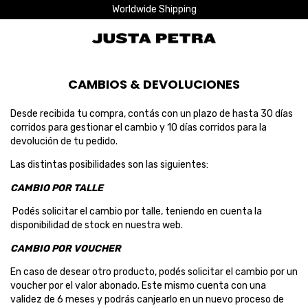
Worldwide Shipping
CAMBIOS & DEVOLUCIONES
Desde recibida tu compra, contás con un plazo de hasta 30 días
corridos para gestionar el cambio y 10 días corridos para la
devolución de tu pedido.
Las distintas posibilidades son las siguientes:
CAMBIO POR TALLE
Podés solicitar el cambio por talle, teniendo en cuenta la
disponibilidad de stock en nuestra web.
CAMBIO POR VOUCHER
En caso de desear otro producto, podés solicitar el cambio por un
voucher por el valor abonado. Este mismo cuenta con una
validez de 6 meses y podrás canjearlo en un nuevo proceso de