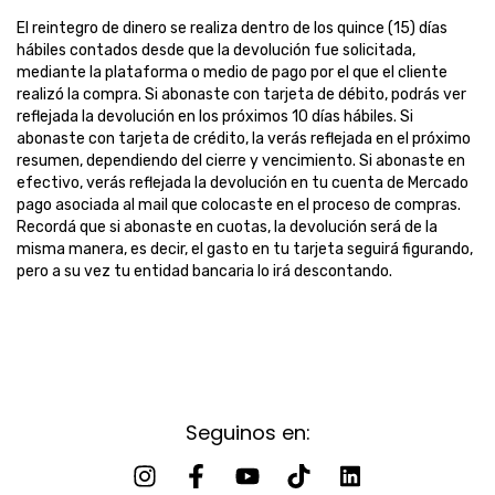
El reintegro de dinero se realiza dentro de los quince (15) días
hábiles contados desde que la devolución fue solicitada,
mediante la plataforma o medio de pago por el que el cliente
realizó la compra. Si abonaste con tarjeta de débito, podrás ver
reflejada la devolución en los próximos 10 días hábiles. Si
abonaste con tarjeta de crédito, la verás reflejada en el próximo
resumen, dependiendo del cierre y vencimiento. Si abonaste en
efectivo, verás reflejada la devolución en tu cuenta de Mercado
pago asociada al mail que colocaste en el proceso de compras.
Recordá que si abonaste en cuotas, la devolución será de la
misma manera, es decir, el gasto en tu tarjeta seguirá figurando,
pero a su vez tu entidad bancaria lo irá descontando.
Seguinos en: