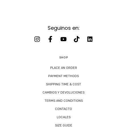
Seguinos en:
SHOP
PLACE AN ORDER
PAYMENT METHODS
SHIPPING TIME & COST
CAMBIOS Y DEVOLUCIONES
TERMS AND CONDITIONS
CONTACTO
LOCALES
SIZE GUIDE