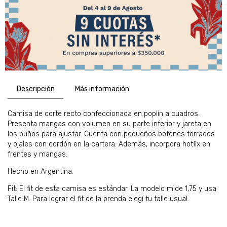
Descripción
Más información
Camisa de corte recto confeccionada en poplín a cuadros.
Presenta mangas con volumen en su parte inferior y jareta en
los puños para ajustar. Cuenta con pequeños botones forrados
y ojales con cordón en la cartera. Además, incorpora hotfix en
frentes y mangas.
Hecho en Argentina.
Fit: El fit de esta camisa es estándar. La modelo mide 1,75 y usa
Talle M. Para lograr el fit de la prenda elegí tu talle usual.