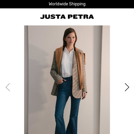
Worldwide Shipping