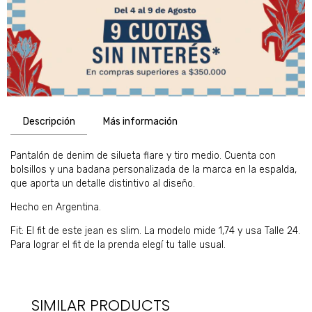
Descripción
Más información
Pantalón de denim de silueta flare y tiro medio. Cuenta con
bolsillos y una badana personalizada de la marca en la espalda,
que aporta un detalle distintivo al diseño.
Hecho en Argentina.
Fit: El fit de este jean es slim. La modelo mide 1,74 y usa Talle 24.
Para lograr el fit de la prenda elegí tu talle usual.
SIMILAR PRODUCTS