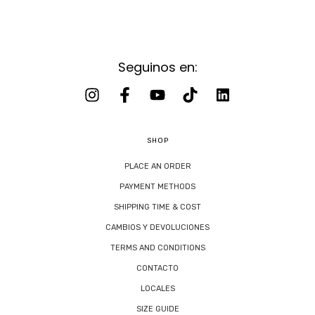
Seguinos en:
SHOP
PLACE AN ORDER
PAYMENT METHODS
SHIPPING TIME & COST
CAMBIOS Y DEVOLUCIONES
TERMS AND CONDITIONS
CONTACTO
LOCALES
SIZE GUIDE