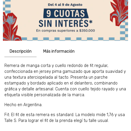
Descripción
Más información
Remera de manga corta y cuello redondo de fit regular,
confeccionada en jersey pima gamuzado que aporta suavidad y
una textura aterciopelada al tacto. Presenta un parche
estampado y bordado aplicado en el delantero, combinando
gráfica y detalle artesanal. Cuenta con cuello tejido rayado y una
etiqueta visible personalizada de la marca.
Hecho en Argentina.
Fit: El fit de esta remera es standard. La modelo mide 1,76 y usa
Talle S.
Para lograr el fit de la prenda elegí tu talle usual.