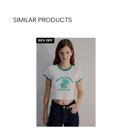
SIMILAR PRODUCTS
50
% OFF