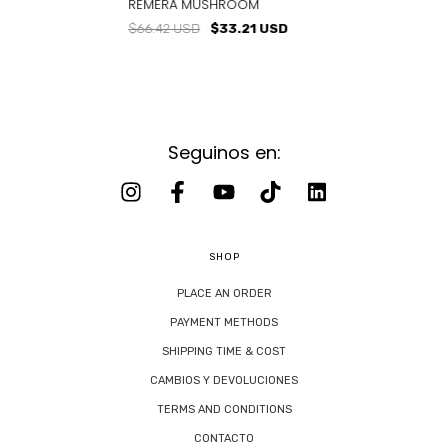
REMERA MUSHROOM
$66.42 USD
$33.21 USD
Seguinos en:
SHOP
PLACE AN ORDER
PAYMENT METHODS
SHIPPING TIME & COST
CAMBIOS Y DEVOLUCIONES
TERMS AND CONDITIONS
CONTACTO