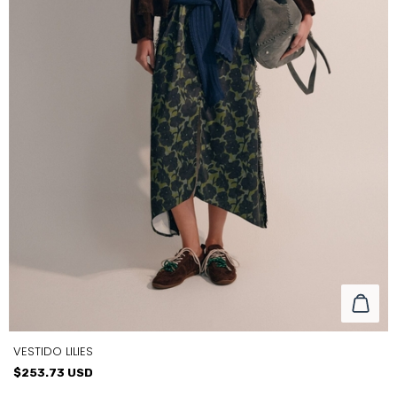
VESTIDO LILIES
$253.73 USD