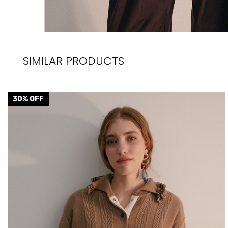
SIMILAR PRODUCTS
30
% OFF