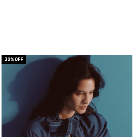
30
% OFF