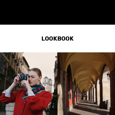
LOOKBOOK