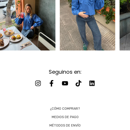
Seguinos en:
¿CÓMO COMPRAR?
MEDIOS DE PAGO
MÉTODOS DE ENVÍO