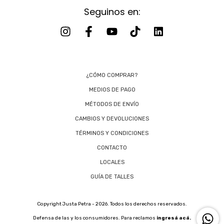
Seguinos en:
¿CÓMO COMPRAR?
MEDIOS DE PAGO
MÉTODOS DE ENVÍO
CAMBIOS Y DEVOLUCIONES
TÉRMINOS Y CONDICIONES
CONTACTO
LOCALES
GUÍA DE TALLES
Copyright Justa Petra - 2026. Todos los derechos reservados.
Defensa de las y los consumidores. Para reclamos
ingresá acá.