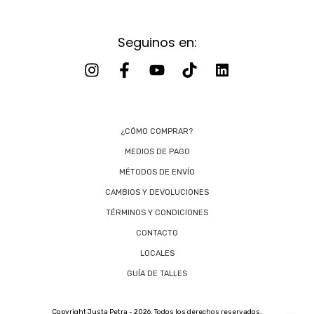
Seguinos en:
¿CÓMO COMPRAR?
MEDIOS DE PAGO
MÉTODOS DE ENVÍO
CAMBIOS Y DEVOLUCIONES
TÉRMINOS Y CONDICIONES
CONTACTO
LOCALES
GUÍA DE TALLES
Copyright Justa Petra - 2026. Todos los derechos reservados.