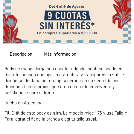
Descripción
Más información
Body de manga larga con escote redondo, confeccionado en
microtul pesado que aporta estructura y transparencia sutil. El
diseño se destaca por un top superpuesto en seda fría con
drapeado tipo retorcido, que crea un efecto envolvente y
sofisticado sobre el frente.
Hecho en Argentina.
Fit: El fit de este body es slim. La modelo mide 1,75 y usa Talle M.
Para lograr el fit de la prenda elegí tu talle usual.