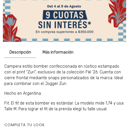
Descripción
Más información
Campera estilo bomber confeccionada en rústico estampado
con el print “Zuri”, exclusivo de la colección FW ’26. Cuenta con
cierre frontal mediante snaps personalizados de la marca. Ideal
para combinar con el Jogger Zuri.
Hecho en Argentina.
Fit: El fit de esta bomber es estándar. La modelo mide 1,74 y usa
Talle M. Para lograr el fit de la prenda elegí tu talle usual.
COMPLETA TU LOOK