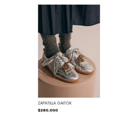
ZAPATILLA GAITOK
$280.000