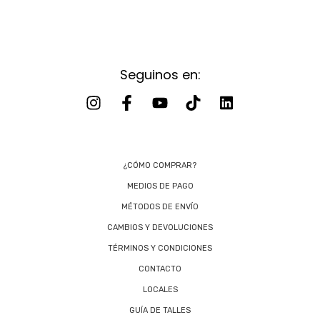
Seguinos en:
¿CÓMO COMPRAR?
MEDIOS DE PAGO
MÉTODOS DE ENVÍO
CAMBIOS Y DEVOLUCIONES
TÉRMINOS Y CONDICIONES
CONTACTO
LOCALES
GUÍA DE TALLES