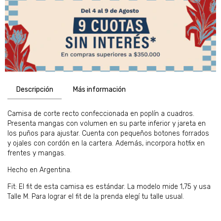
Descripción
Más información
Camisa de corte recto confeccionada en poplín a cuadros.
Presenta mangas con volumen en su parte inferior y jareta en
los puños para ajustar. Cuenta con pequeños botones forrados
y ojales con cordón en la cartera. Además, incorpora hotfix en
frentes y mangas.
Hecho en Argentina.
Fit: El fit de esta camisa es estándar. La modelo mide 1,75 y usa
Talle M. Para lograr el fit de la prenda elegí tu talle usual.