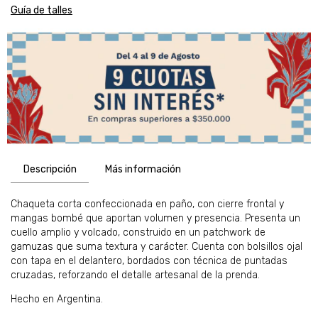
Guía de talles
Descripción
Más información
Chaqueta corta confeccionada en paño, con cierre frontal y
mangas bombé que aportan volumen y presencia. Presenta un
cuello amplio y volcado, construido en un patchwork de
gamuzas que suma textura y carácter. Cuenta con bolsillos ojal
con tapa en el delantero, bordados con técnica de puntadas
cruzadas, reforzando el detalle artesanal de la prenda.
Hecho en Argentina.