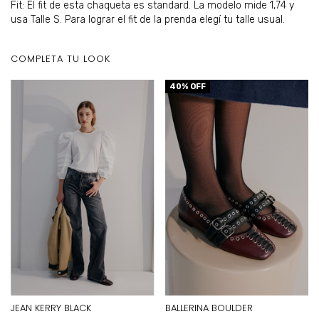
Fit: El fit de esta chaqueta es standard. La modelo mide 1,74 y
usa Talle S.
Para lograr el fit de la prenda elegí tu talle usual.
COMPLETA TU LOOK
40
% OFF
JEAN KERRY BLACK
BALLERINA BOULDER