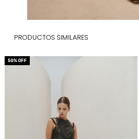
PRODUCTOS SIMILARES
50
% OFF