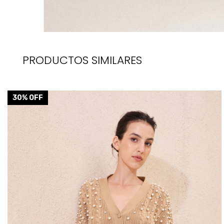
PRODUCTOS SIMILARES
30
% OFF