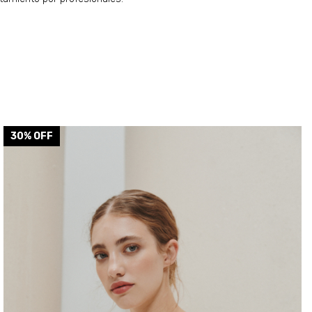
30
% OFF