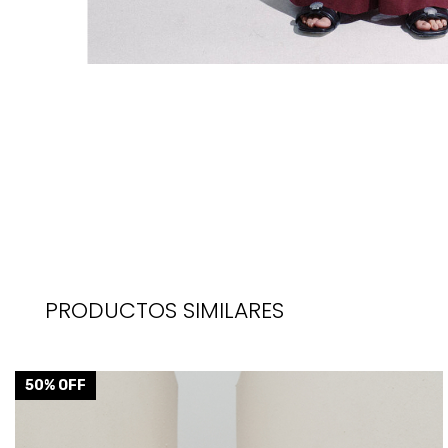
PRODUCTOS SIMILARES
50
% OFF