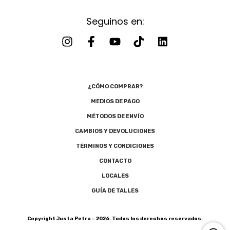
Seguinos en:
¿CÓMO COMPRAR?
MEDIOS DE PAGO
MÉTODOS DE ENVÍO
CAMBIOS Y DEVOLUCIONES
TÉRMINOS Y CONDICIONES
CONTACTO
LOCALES
GUÍA DE TALLES
Copyright Justa Petra - 2026. Todos los derechos reservados.