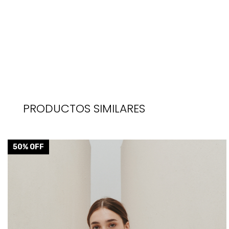
PRODUCTOS SIMILARES
50
% OFF