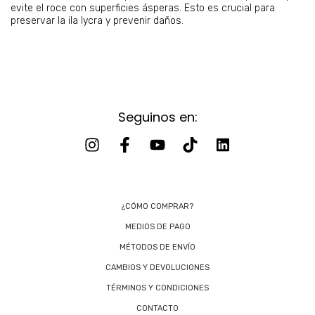
evite el roce con superficies ásperas. Esto es crucial para
preservar la ila lycra y prevenir daños.
Seguinos en:
¿CÓMO COMPRAR?
MEDIOS DE PAGO
MÉTODOS DE ENVÍO
CAMBIOS Y DEVOLUCIONES
TÉRMINOS Y CONDICIONES
CONTACTO