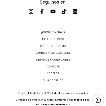
Seguinos en:
¿CÓMO COMPRAR?
MEDIOS DE PAGO
MÉTODOS DE ENVÍO
CAMBIOS Y DEVOLUCIONES
TÉRMINOS Y CONDICIONES
CONTACTO
LOCALES
GUÍA DE TALLES
Copyright Justa Petra - 2026. Todos los derechos reservados.
Defensa de las y los consumidores. Para reclamos
ingresá acá.
Botón de arrepentimiento