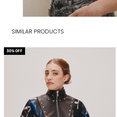
SIMILAR PRODUCTS
30
% OFF