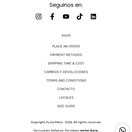
Seguinos en:
SHOP
PLACE AN ORDER
PAYMENT METHODS
SHIPPING TIME & COST
CAMBIOS Y DEVOLUCIONES
TERMS AND CONDITIONS
CONTACTO
LOCALES
SIZE GUIDE
Copyright Justa Petra - 2026. All rights reserved.
Consumers Defense. For claims
enter here.