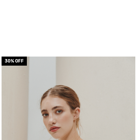
30
% OFF