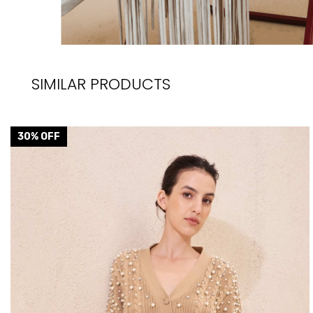
SIMILAR PRODUCTS
30
% OFF