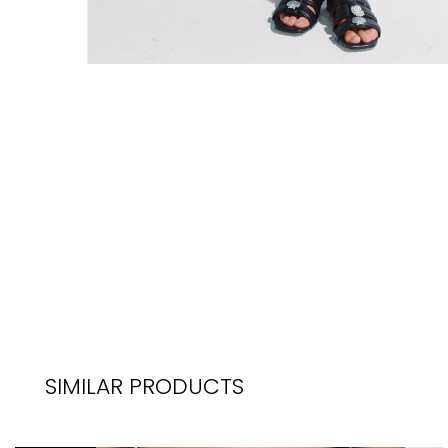
SIMILAR PRODUCTS