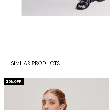
SIMILAR PRODUCTS
30
% OFF