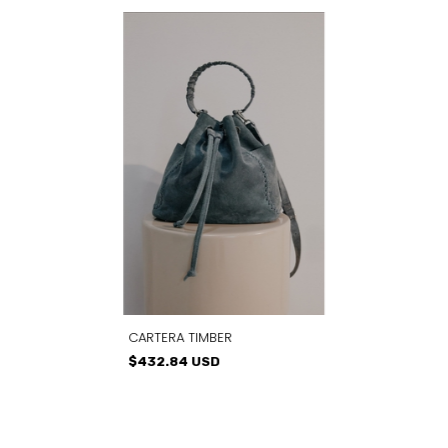
CARTERA TIMBER
$432.84 USD