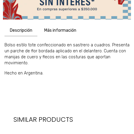
Descripción
Más información
Bolso estilo tote confeccionado en sastrero a cuadros. Presenta
un parche de flor bordada aplicado en el delantero. Cuenta con
manijas de cuero y flecos en las costuras que aportan
movimiento.
Hecho en Argentina.
SIMILAR PRODUCTS