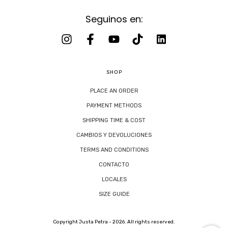
Seguinos en:
SHOP
PLACE AN ORDER
PAYMENT METHODS
SHIPPING TIME & COST
CAMBIOS Y DEVOLUCIONES
TERMS AND CONDITIONS
CONTACTO
LOCALES
SIZE GUIDE
Copyright Justa Petra - 2026. All rights reserved.