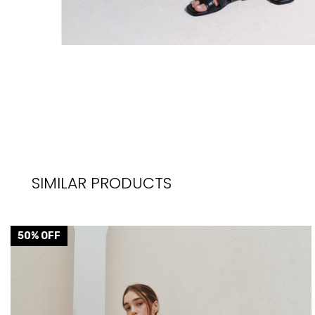
SIMILAR PRODUCTS
50
% OFF