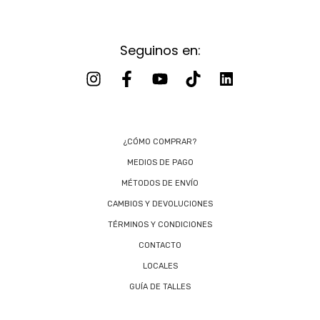
Seguinos en:
¿CÓMO COMPRAR?
MEDIOS DE PAGO
MÉTODOS DE ENVÍO
CAMBIOS Y DEVOLUCIONES
TÉRMINOS Y CONDICIONES
CONTACTO
LOCALES
GUÍA DE TALLES