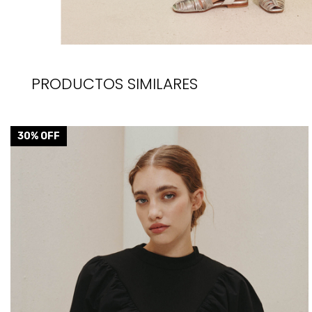
PRODUCTOS SIMILARES
30
% OFF