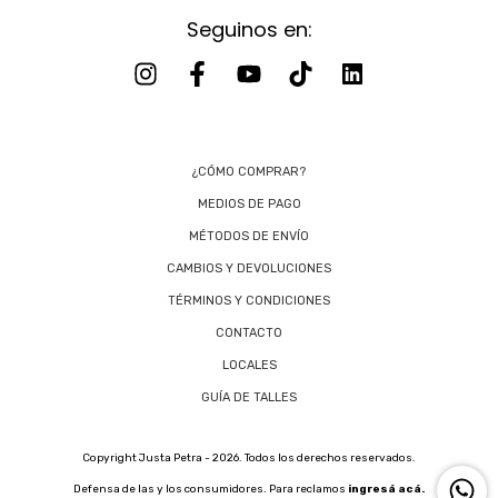
Seguinos en:
¿CÓMO COMPRAR?
MEDIOS DE PAGO
MÉTODOS DE ENVÍO
CAMBIOS Y DEVOLUCIONES
TÉRMINOS Y CONDICIONES
CONTACTO
LOCALES
GUÍA DE TALLES
Copyright Justa Petra - 2026. Todos los derechos reservados.
Defensa de las y los consumidores. Para reclamos
ingresá acá.