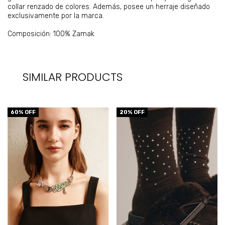
collar renzado de colores. Además, posee un herraje diseñado
exclusivamente por la marca.
Composición: 100% Zamak
SIMILAR PRODUCTS
60
% OFF
20
% OFF