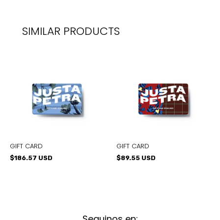
SIMILAR PRODUCTS
GIFT CARD
GIFT CARD
$186.57 USD
$89.55 USD
Seguinos en: