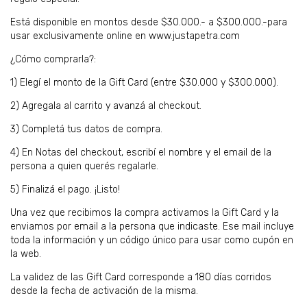
Está disponible en montos desde $30.000.- a $300.000.-para
usar exclusivamente online en www.justapetra.com
¿Cómo comprarla?:
1) Elegí el monto de la Gift Card (entre $30.000 y $300.000).
2) Agregala al carrito y avanzá al checkout.
3) Completá tus datos de compra.
4) En Notas del checkout, escribí el nombre y el email de la
persona a quien querés regalarle.
5) Finalizá el pago. ¡Listo!
Una vez que recibimos la compra activamos la Gift Card y la
enviamos por email a la persona que indicaste. Ese mail incluye
toda la información y un código único para usar como cupón en
la web.
La validez de las Gift Card corresponde a 180 días corridos
desde la fecha de activación de la misma.