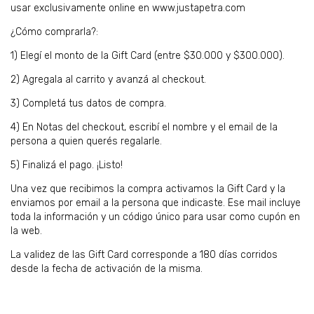
usar exclusivamente online en www.justapetra.com
¿Cómo comprarla?:
1) Elegí el monto de la Gift Card (entre $30.000 y $300.000).
2) Agregala al carrito y avanzá al checkout.
3) Completá tus datos de compra.
4) En Notas del checkout, escribí el nombre y el email de la
persona a quien querés regalarle.
5) Finalizá el pago. ¡Listo!
Una vez que recibimos la compra activamos la Gift Card y la
enviamos por email a la persona que indicaste. Ese mail incluye
toda la información y un código único para usar como cupón en
la web.
La validez de las Gift Card corresponde a 180 días corridos
desde la fecha de activación de la misma.