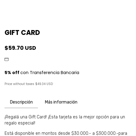
GIFT CARD
$59.70 USD
Price without taxes
$49.34 USD
Descripción
Más información
¡Regalá una Gift Card! ¡Esta tarjeta es la mejor opción para un
regalo especial!
Está disponible en montos desde $30.000.- a $300.000.-para