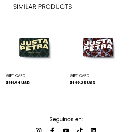
SIMILAR PRODUCTS
GIFT CARD
GIFT CARD
$111.94 USD
$149.25 USD
Seguinos en: