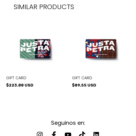
SIMILAR PRODUCTS
GIFT CARD
GIFT CARD
$223.88 USD
$89.55 USD
Seguinos en: