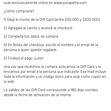
usar exclusivamente online en www.justapetra.com
¿Cómo comprarla?:
1) Elegí el monto de la Gift Card (entre $30.000 y $300.000).
2) Agregala al carrito y avanzá al checkout.
3) Completá tus datos de compra.
4) En Notas del checkout, escribí el nombre y el email de la
persona a quien querés regalarle.
5) Finalizá el pago. ¡Listo!
Una vez que recibimos la compra activamos la Gift Card y la
enviamos por email a la persona que indicaste. Ese mail incluye
toda la información y un código único para usar como cupón en
la web.
La validez de las Gift Card corresponde a 180 días corridos
desde la fecha de activación de la misma.