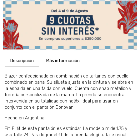
Descripción
Más información
Blazer confeccionado en combinación de tartanes con cuello
combinado en pana. Su silueta ajusta en la cintura y se abre en
la espalda en una falda con vuelo. Cuenta con snap metálico y
forrería personalizada de la marca. La prenda se encuentra
intervenida en su totalidad con hotfix. Ideal para usar en
conjunto con el pantalón Donovan.
Hecho en Argentina.
Fit: El fit de este pantalón es estándar. La modelo mide 1,75 y
usa Talle 24. Para lograr el fit de la prenda elegí tu talle usual.