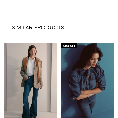
SIMILAR PRODUCTS
30
% OFF