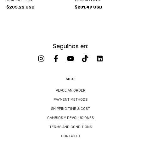
$205.22 USD
$201.49 USD
Seguinos en:
SHOP
PLACE AN ORDER
PAYMENT METHODS
SHIPPING TIME & COST
CAMBIOS Y DEVOLUCIONES
TERMS AND CONDITIONS
CONTACTO