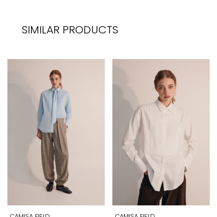
SIMILAR PRODUCTS
CAMISA FIELD
CAMISA FIELD