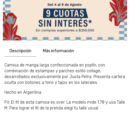
Descripción
Más información
Camisa de manga larga confeccionada en poplín, con
combinación de estampas y parches estilo collage,
desarrollados exclusivamente por Justa Petra. Presenta cartera
oculta con botones a tono y tajos en los laterales.
Hecho en Argentina.
Fit: El fit de esta camisa es over. La modelo mide 1,78 y usa Talle
M. Para lograr el fit de la prenda elegí tu talle usual.