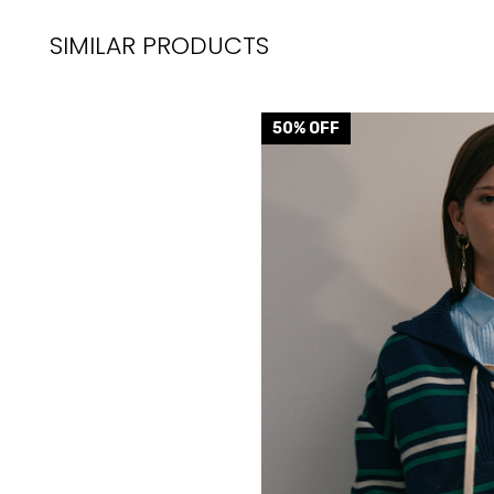
SIMILAR PRODUCTS
50
% OFF