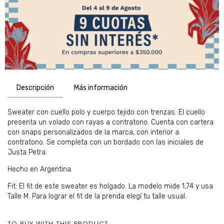
Descripción
Más información
Sweater con cuello polo y cuerpo tejido con trenzas. El cuello
presenta un volado con rayas a contratono. Cuenta con cartera
con snaps personalizados de la marca, con interior a
contratono. Se completa con un bordado con las iniciales de
Justa Petra.
Hecho en Argentina.
Fit: El fit de este sweater es holgado. La modelo mide 1,74 y usa
Talle M. Para lograr el fit de la prenda elegí tu talle usual.
TO BUY WITH THIS PRODUCT