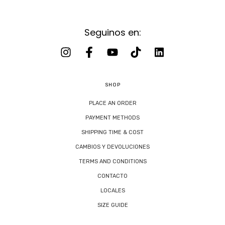
Seguinos en:
SHOP
PLACE AN ORDER
PAYMENT METHODS
SHIPPING TIME & COST
CAMBIOS Y DEVOLUCIONES
TERMS AND CONDITIONS
CONTACTO
LOCALES
SIZE GUIDE