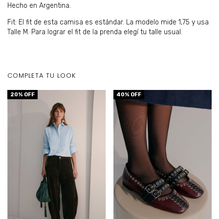
Hecho en Argentina.
Fit: El fit de esta camisa es estándar. La modelo mide 1,75 y usa
Talle M. Para lograr el fit de la prenda elegí tu talle usual.
COMPLETA TU LOOK
20
% OFF
40
% OFF