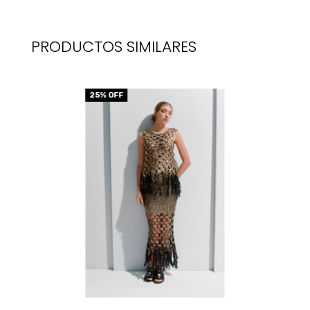
PRODUCTOS SIMILARES
25
% OFF