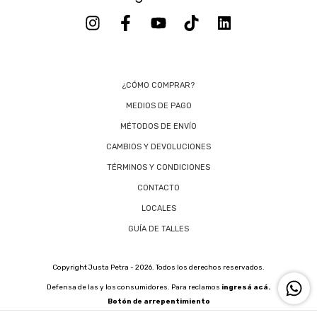
¿CÓMO COMPRAR?
MEDIOS DE PAGO
MÉTODOS DE ENVÍO
CAMBIOS Y DEVOLUCIONES
TÉRMINOS Y CONDICIONES
CONTACTO
LOCALES
GUÍA DE TALLES
Copyright Justa Petra - 2026. Todos los derechos reservados.
Defensa de las y los consumidores. Para reclamos
ingresá acá.
Botón de arrepentimiento