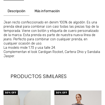
Descripción
Más información
Jean recto confeccionado en denim 100% de algodón. Es una
prenda ideal para combinar con casi todas las piezas top de la
temporada. Viene con botón y etiqueta de cuero personalizado
de la marca. Esta prenda es parte de nuestra nueva línea de
jeans. Perfecto para combinar con cualquier prenda, en
cualquier ocasión de uso.
La modelo mide 1.73 y usa talle 24.
Complementan el look Cardigan Rocket, Cartera Ohio y Sandalia
Jasper.
PRODUCTOS SIMILARES
50
% OFF
50
% OFF