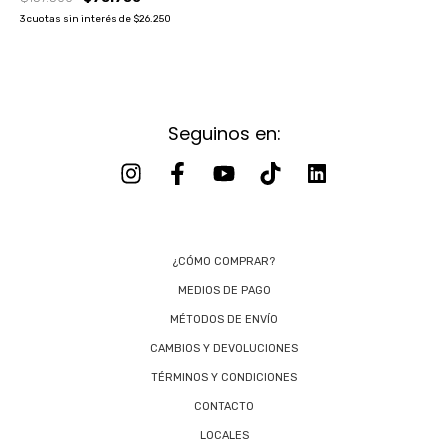
3
cuotas sin interés de
$26.250
Seguinos en:
¿CÓMO COMPRAR?
MEDIOS DE PAGO
MÉTODOS DE ENVÍO
CAMBIOS Y DEVOLUCIONES
TÉRMINOS Y CONDICIONES
CONTACTO
LOCALES